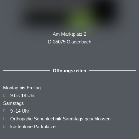
Am Marktplatz 2
D-35075 Gladenbach
Öffnungszeiten
Montag bis Freitag
9 bis 18 Uhr
Samstags
9 -14 Uhr
Orthopädie Schuhtechnik Samstags geschlossen
kostenfreie Parkplätze