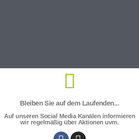
Bleiben Sie auf dem Laufenden...
Auf unseren Social Media Kanälen informieren
wir regelmäßig über Aktionen uvm.