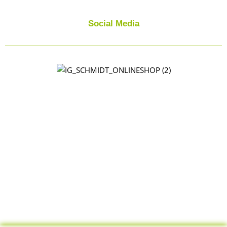
Social Media