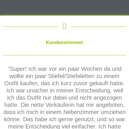
Kundenstimmen
"Super! Ich war vor ein paar Wochen da und
wollte ein paar Stiefel/Stiefeletten zu einem
Outfit kaufen, das ich kurz zuvor gekauft hatte.
Ich war unsicher in meiner Entscheidung, weil
ich das Outfit nur dabei und nicht angezogen
hatte. Die nette Verkäuferin hat mir angeboten,
dass ich mich in einem Nebenzimmer umziehen
könne. Das habe ich gerne genutzt, und so war
meine Entscheidung viel einfacher. Ich hatte