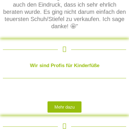
auch den Eindruck, dass ich sehr ehrlich
beraten wurde. Es ging nicht darum einfach den
teuersten Schuh/Stiefel zu verkaufen. Ich sage
danke! 🤩"
Wir sind Profis für Kinderfüße
Mehr dazu